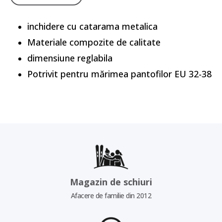
inchidere cu catarama metalica
Materiale compozite de calitate
dimensiune reglabila
Potrivit pentru mărimea pantofilor EU 32-38
Magazin de schiuri
Afacere de familie din 2012