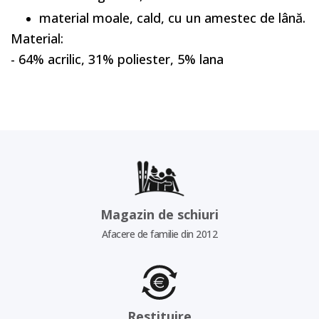
material moale, cald, cu un amestec de lână.
Material:
- 64% acrilic, 31% poliester, 5% lana
Magazin de schiuri
Afacere de familie din 2012
Restituire