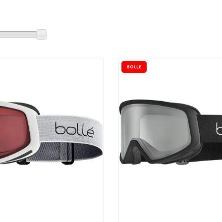
BOLLE