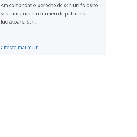
Am comandat o pereche de schiuri folosite
și le-am primit în termen de patru zile
lucrătoare. Sch...
Citește mai mult ...