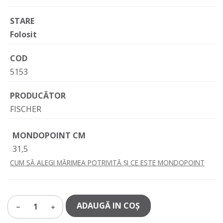
STARE
Folosit
COD
5153
PRODUCĂTOR
FISCHER
MONDOPOINT CM
31,5
CUM SĂ ALEGI MĂRIMEA POTRIVITĂ ȘI CE ESTE MONDOPOINT
ADAUGĂ IN COŞ
1