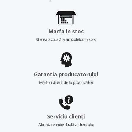
Marfa in stoc
Starea actuală a articolelor în stoc
Garantia producatorului
Mărfuri direct de la producător
Serviciu clienți
Abordare individuală a clientului