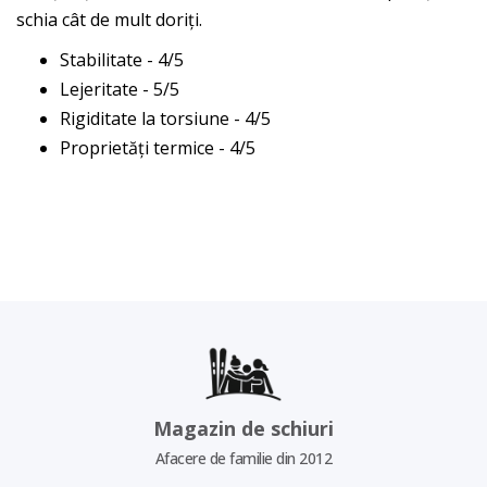
schia cât de mult doriți.
Stabilitate - 4/5
Lejeritate - 5/5
Rigiditate la torsiune - 4/5
Proprietăți termice - 4/5
Magazin de schiuri
Afacere de familie din 2012