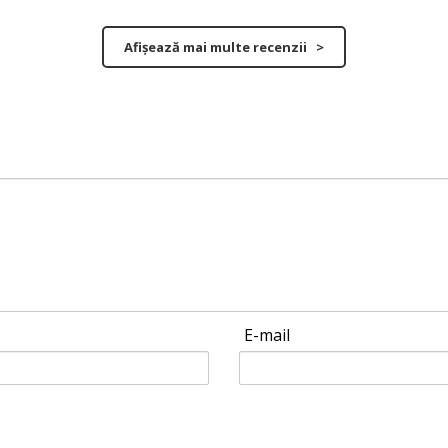
Afișează mai multe recenzii >
E-mail