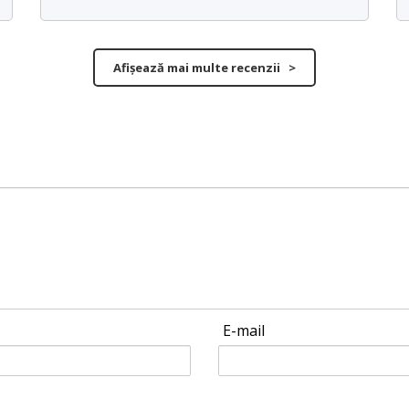
Afișează mai multe recenzii >
E-mail