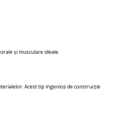
orale și musculare ideale.
erialelor. Acest tip ingenios de construcție