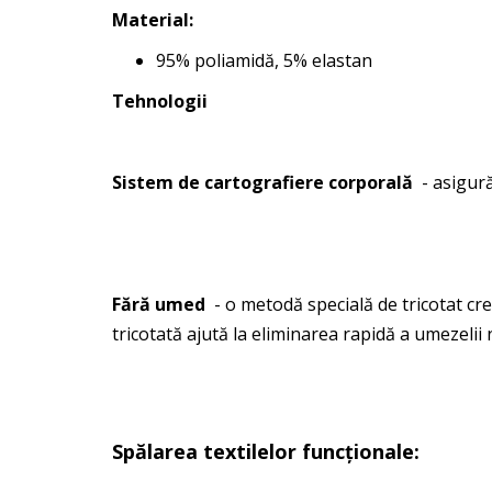
Material:
95% poliamidă, 5% elastan
Tehnologii
Sistem de cartografiere corporală
- asigură
Fără umed
- o metodă specială de tricotat cre
tricotată ajută la eliminarea rapidă a umezelii 
Spălarea textilelor funcționale: