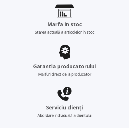
Marfa in stoc
Starea actuală a articolelor în stoc
Garantia producatorului
Mărfuri direct de la producător
Serviciu clienți
Abordare individuală a clientului