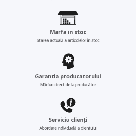
Marfa in stoc
Starea actuală a articolelor în stoc
Garantia producatorului
Mărfuri direct de la producător
Serviciu clienți
Abordare individuală a clientului