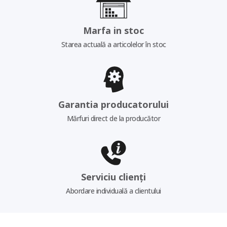
Marfa in stoc
Starea actuală a articolelor în stoc
Garantia producatorului
Mărfuri direct de la producător
Serviciu clienți
Abordare individuală a clientului