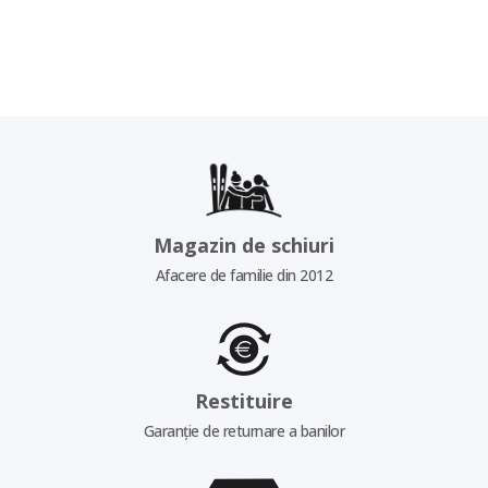
Magazin de schiuri
Afacere de familie din 2012
Restituire
Garanție de returnare a banilor