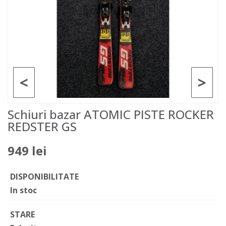
<
>
Schiuri bazar ATOMIC PISTE ROCKER
REDSTER GS
949 lei
DISPONIBILITATE
In stoc
STARE