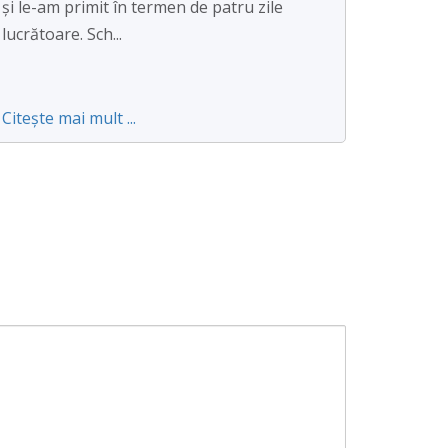
și le-am primit în termen de patru zile
lucrătoare. Sch...
Citește mai mult ...