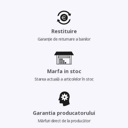
Restituire
Garanție de returnare a banilor
Marfa in stoc
Starea actuală a articolelor în stoc
Garantia producatorului
Mărfuri direct de la producător