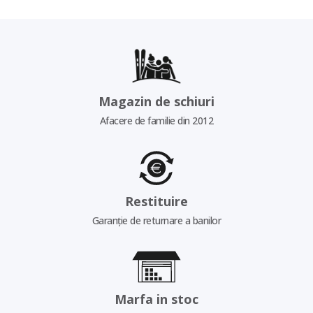
Magazin de schiuri
Afacere de familie din 2012
Restituire
Garanție de returnare a banilor
Marfa in stoc