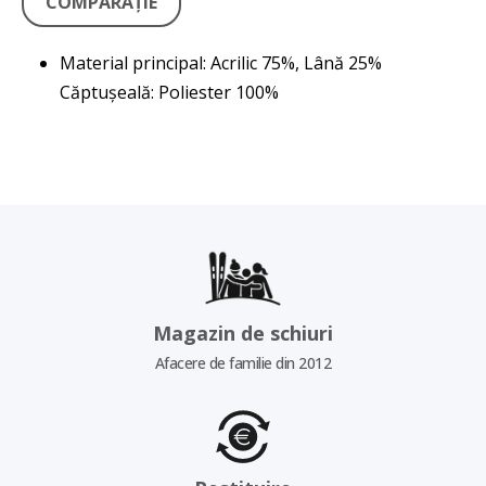
COMPARAŢIE
Material principal: Acrilic 75%, Lână 25%
Căptușeală: Poliester 100%
Magazin de schiuri
Afacere de familie din 2012