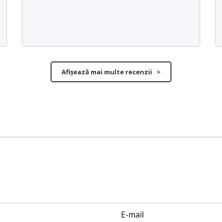
Afișează mai multe recenzii >
E-mail