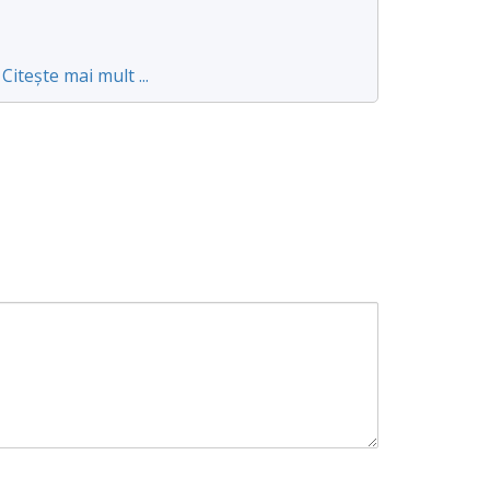
Citește mai mult ...