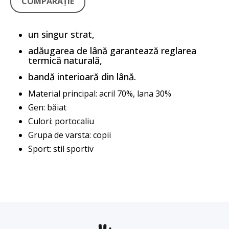
COMPARAŢIE
un singur strat,
adăugarea de lână garantează reglarea
termică naturală,
bandă interioară din lână.
Material principal: acril 70%, lana 30%
Gen: băiat
Culori: portocaliu
Grupa de varsta: copii
Sport: stil sportiv