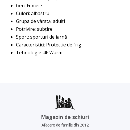
Gen: Femeie
Culori: albastru
Grupa de vârstă: adulți
Potrivire: subțire
Sport: sporturi de iarnă
Caracteristici: Protectie de frig
Tehnologie: 4F Warm
Magazin de schiuri
Afacere de familie din 2012