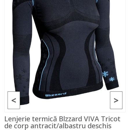
<
>
Lenjerie termică Blzzard VIVA Tricot
de corp antracit/albastru deschis