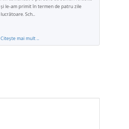
și le-am primit în termen de patru zile
lucrătoare. Sch...
Citește mai mult ...