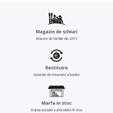
Magazin de schiuri
Afacere de familie din 2012
Restituire
Garanție de returnare a banilor
Marfa in stoc
Starea actuală a articolelor în stoc