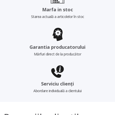
Marfa in stoc
Starea actuală a articolelor în stoc
Garantia producatorului
Mărfuri direct de la producător
Serviciu clienți
Abordare individuală a clientului