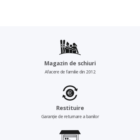
Magazin de schiuri
Afacere de familie din 2012
Restituire
Garanție de returnare a banilor