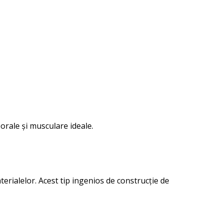
orale și musculare ideale.
erialelor. Acest tip ingenios de construcție de