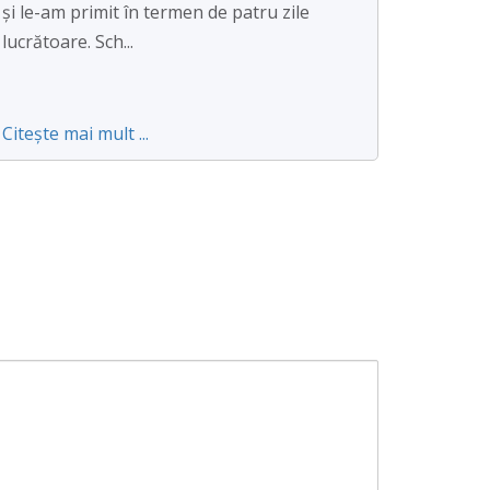
și le-am primit în termen de patru zile
lucrătoare. Sch...
Citește mai mult ...