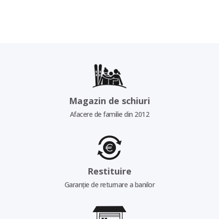
Magazin de schiuri
Afacere de familie din 2012
Restituire
Garanție de returnare a banilor