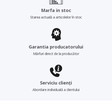
Marfa in stoc
Starea actuală a articolelor în stoc
Garantia producatorului
Mărfuri direct de la producător
Serviciu clienți
Abordare individuală a clientului