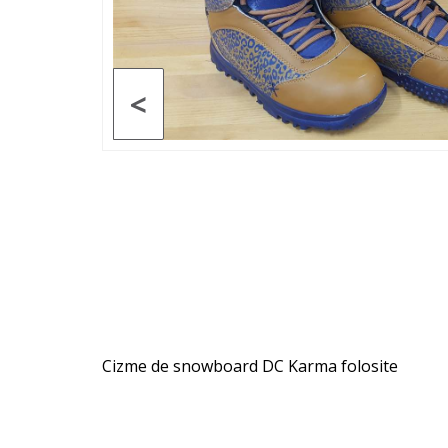
<
Cizme de snowboard DC Karma folosite