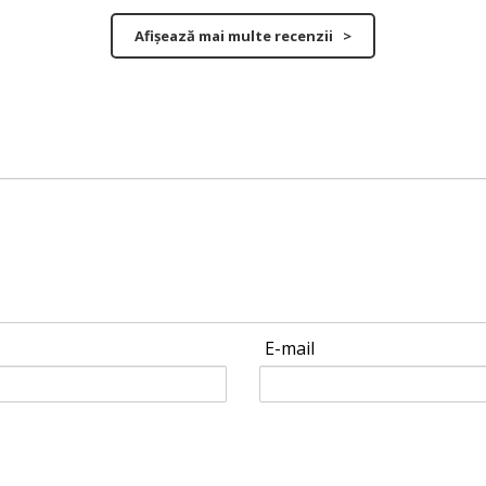
Afișează mai multe recenzii >
E-mail