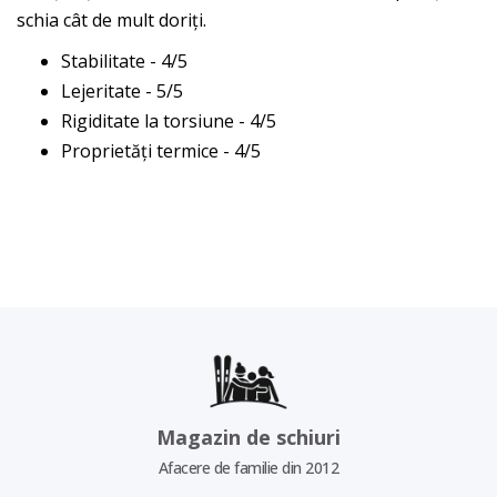
schia cât de mult doriți.
Stabilitate - 4/5
Lejeritate - 5/5
Rigiditate la torsiune - 4/5
Proprietăți termice - 4/5
Magazin de schiuri
Afacere de familie din 2012