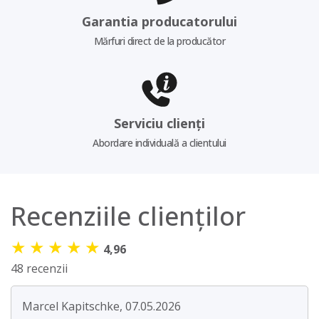
Garantia producatorului
Mărfuri direct de la producător
Serviciu clienți
Abordare individuală a clientului
Recenziile clienților
★
★
★
★
★
4,96
48 recenzii
Marcel Kapitschke, 07.05.2026