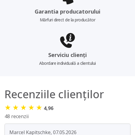
Garantia producatorului
Mărfuri direct de la producător
Serviciu clienți
Abordare individuală a clientului
Recenziile clienților
★
★
★
★
★
4,96
48 recenzii
Marcel Kapitschke, 07.05.2026