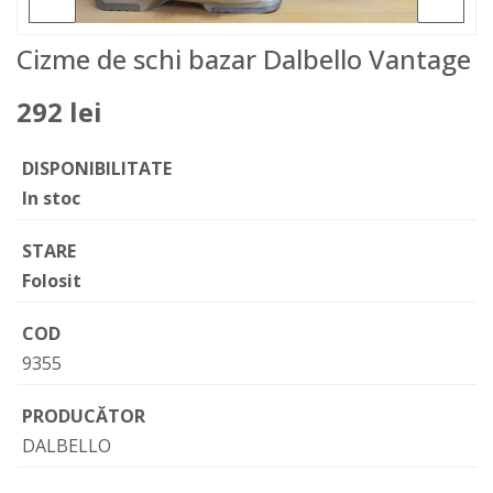
Cizme de schi bazar Dalbello Vantage
292 lei
DISPONIBILITATE
In stoc
STARE
Folosit
COD
9355
PRODUCĂTOR
DALBELLO