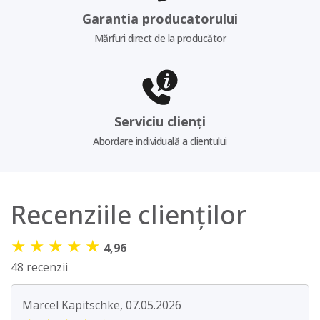
Garantia producatorului
Mărfuri direct de la producător
Serviciu clienți
Abordare individuală a clientului
Recenziile clienților
★
★
★
★
★
4,96
48 recenzii
Marcel Kapitschke, 07.05.2026