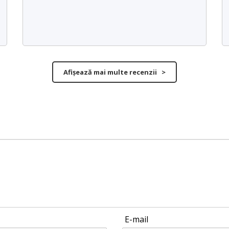
Afișează mai multe recenzii >
E-mail