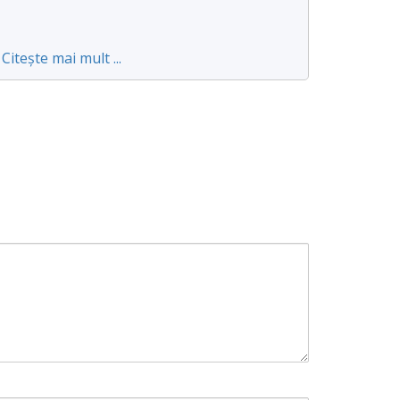
Citește mai mult ...