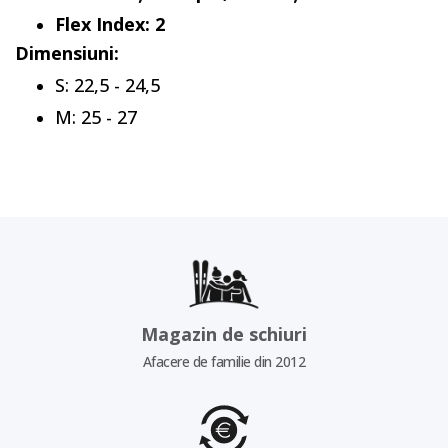
Flex Index: 2
Dimensiuni:
S: 22,5 - 24,5
M: 25 - 27
Magazin de schiuri
Afacere de familie din 2012