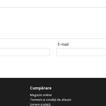
E-mail
Cumpărare
Magazin online
Termeni și condiții de afaceri
Livrare și plată