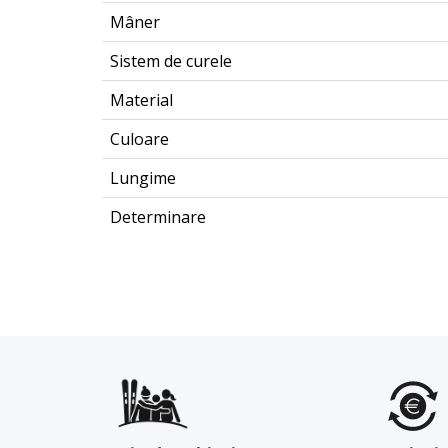
Mâner
Sistem de curele
Material
Culoare
Lungime
Determinare