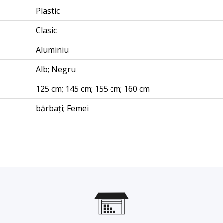
Plastic
Clasic
Aluminiu
Alb; Negru
125 cm; 145 cm; 155 cm; 160 cm
bărbați; Femei