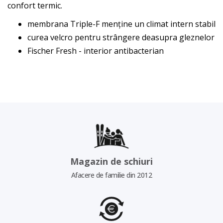
confort termic.
membrana Triple-F menține un climat intern stabil
curea velcro pentru strângere deasupra gleznelor
Fischer Fresh - interior antibacterian
Magazin de schiuri
Afacere de familie din 2012