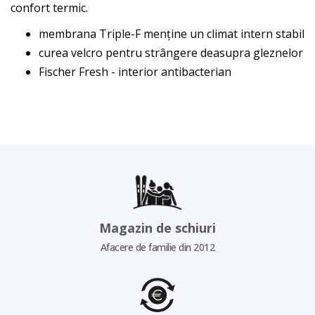
confort termic.
membrana Triple-F menține un climat intern stabil
curea velcro pentru strângere deasupra gleznelor
Fischer Fresh - interior antibacterian
Magazin de schiuri
Afacere de familie din 2012