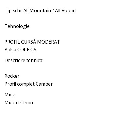
Tip schi: All Mountain / All Round
Tehnologie:
PROFIL CURSĂ MODERAT
Balsa CORE CA
Descriere tehnica:
Rocker
Profil complet Camber
Miez
Miez de lemn