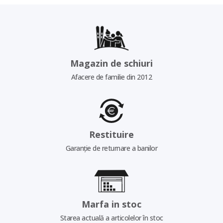
Magazin de schiuri
Afacere de familie din 2012
Restituire
Garanție de returnare a banilor
Marfa in stoc
Starea actuală a articolelor în stoc