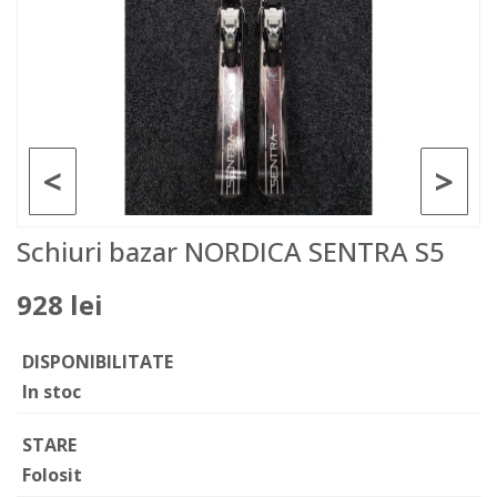
<
>
Schiuri bazar NORDICA SENTRA S5
928 lei
DISPONIBILITATE
In stoc
STARE
Folosit