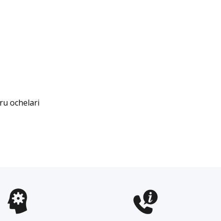
ru ochelari