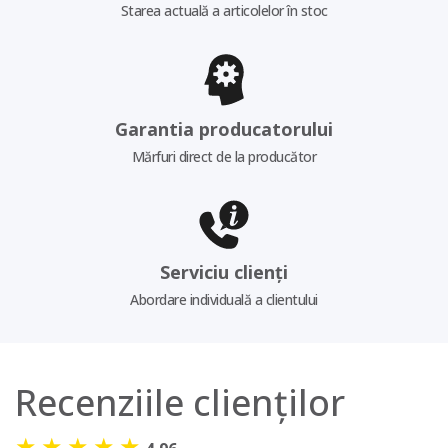
Starea actuală a articolelor în stoc
Garantia producatorului
Mărfuri direct de la producător
Serviciu clienți
Abordare individuală a clientului
Recenziile clienților
★
★
★
★
★