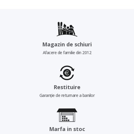
Magazin de schiuri
Afacere de familie din 2012
Restituire
Garanție de returnare a banilor
Marfa in stoc