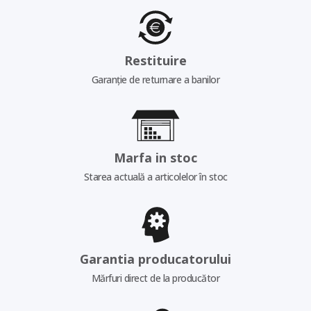
Restituire
Garanție de returnare a banilor
Marfa in stoc
Starea actuală a articolelor în stoc
Garantia producatorului
Mărfuri direct de la producător