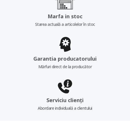
Marfa in stoc
Starea actuală a articolelor în stoc
Garantia producatorului
Mărfuri direct de la producător
Serviciu clienți
Abordare individuală a clientului