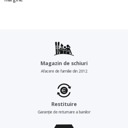
Magazin de schiuri
Afacere de familie din 2012
Restituire
Garanție de returnare a banilor