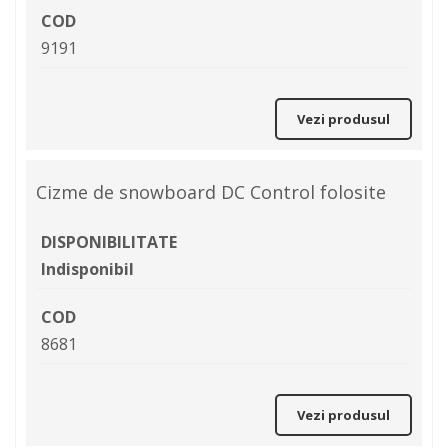
COD
9191
Vezi produsul
Cizme de snowboard DC Control folosite
DISPONIBILITATE
Indisponibil
COD
8681
Vezi produsul