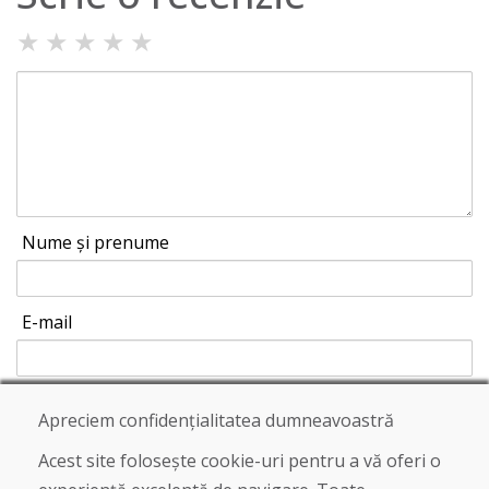
★
★
★
★
★
Nume și prenume
E-mail
Apreciem confidențialitatea dumneavoastră
Trimite
Acest site folosește cookie-uri pentru a vă oferi o