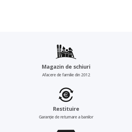
Magazin de schiuri
Afacere de familie din 2012
Restituire
Garanție de returnare a banilor