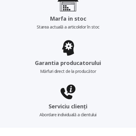
Marfa in stoc
Starea actuală a articolelor în stoc
Garantia producatorului
Mărfuri direct de la producător
Serviciu clienți
Abordare individuală a clientului