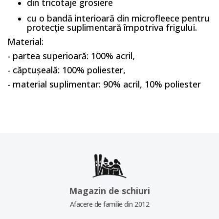
din tricotaje grosiere
cu o bandă interioară din microfleece pentru
protecție suplimentară împotriva frigului.
Material:
- partea superioară: 100% acril,
- căptușeală: 100% poliester,
- material suplimentar: 90% acril, 10% poliester
Magazin de schiuri
Afacere de familie din 2012