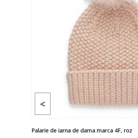
<
Palarie de iarna de dama marca 4F, roz