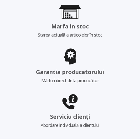
Marfa in stoc
Starea actuală a articolelor în stoc
Garantia producatorului
Mărfuri direct de la producător
Serviciu clienți
Abordare individuală a clientului