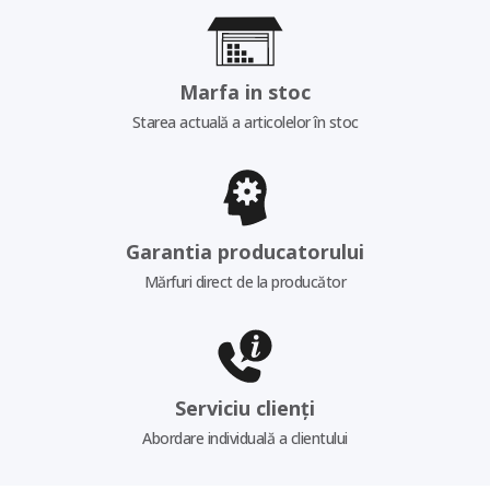
Marfa in stoc
Starea actuală a articolelor în stoc
Garantia producatorului
Mărfuri direct de la producător
Serviciu clienți
Abordare individuală a clientului