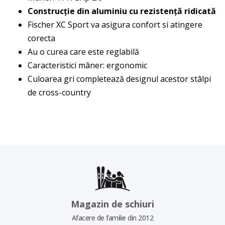
Construcție din aluminiu cu rezistență ridicată
Fischer XC Sport va asigura confort si atingere
corecta
Au o curea care este reglabilă
Caracteristici mâner: ergonomic
Culoarea gri completează designul acestor stâlpi
de cross-country
Magazin de schiuri
Afacere de familie din 2012