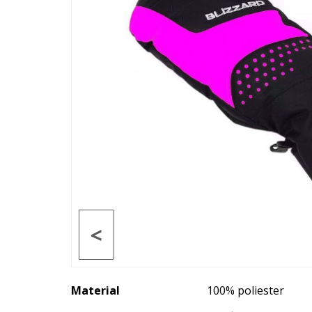
<
Material
100% poliester