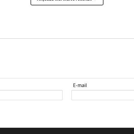
E-mail